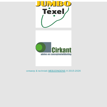
ontwerp & techniek
WEBJONGENS
© 2015-2026