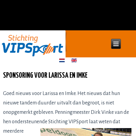
SPONSORING VOOR LARISSA EN IMKE
Goed nieuws voor Larissa en Imke. Het nieuws dat hun
nieuwe tandem duurder uitvalt dan begroot, is niet
onopgemerkt gebleven. Penningmeester Dirk Vinke van de
hen ondersteunende Stichting
VIPSport laat weten dat
meerdere