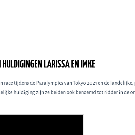
N HULDIGINGEN LARISSA EN IMKE
race tijdens de Paralympics van Tokyo 2021 en de landelijke, p
delijke huldiging zijn ze beiden ook benoemd tot ridder in de 