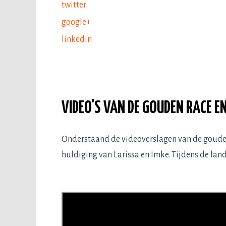
twitter
google+
linkedin
VIDEO'S VAN DE GOUDEN RACE E
Onderstaand de videoverslagen van de gouden 
huldiging van Larissa en Imke. Tijdens de lan