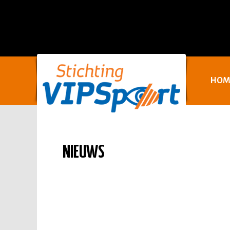
HOM
NIEUWS