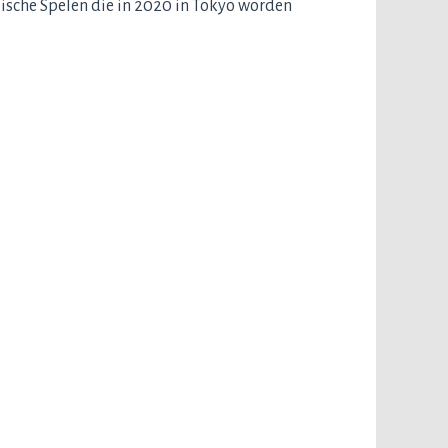
pische Spelen die in 2020 in Tokyo worden