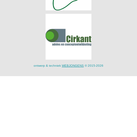
ontwerp & techniek
WEBJONGENS
© 2015-2026