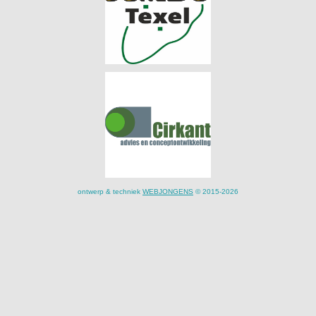
ontwerp & techniek
WEBJONGENS
© 2015-2026